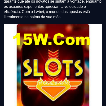
garante que até os novatos se sintam à vontade, enquanto
os usuários experientes apreciam a velocidade e
eficiência. Com o Lwbet, o mundo das apostas está
literalmente na palma da sua mão.