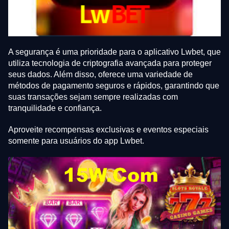
A segurança é uma prioridade para o aplicativo Lwbet, que
utiliza tecnologia de criptografia avançada para proteger
seus dados. Além disso, oferece uma variedade de
métodos de pagamento seguros e rápidos, garantindo que
suas transações sejam sempre realizadas com
tranquilidade e confiança.
Aproveite recompensas exclusivas e eventos especiais
somente para usuários do app Lwbet.