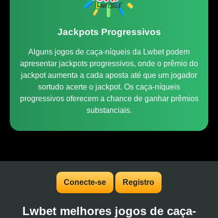
Jackpots Progressivos
Alguns jogos de caça-níqueis da Lwbet podem
apresentar jackpots progressivos, onde o prêmio do
jackpot aumenta a cada aposta até que um jogador
sortudo acerte o jackpot. Os caça-níqueis
progressivos oferecem a chance de ganhar prêmios
substanciais.
Conecte-se
Registro
Lwbet melhores jogos de caça-