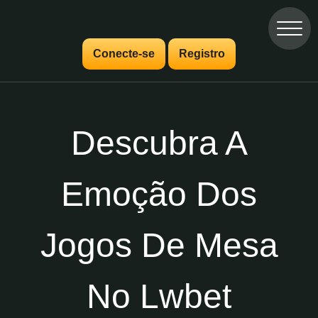
Conecte-se
Registro
Descubra A
Emoção Dos
Jogos De Mesa
No Lwbet