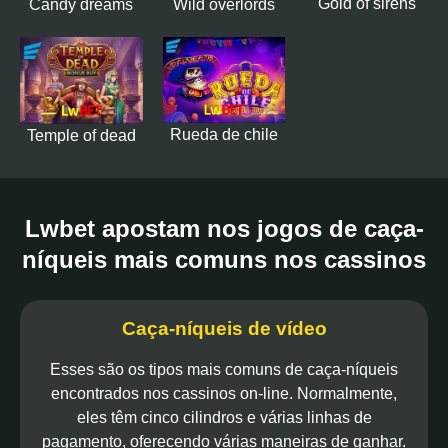
Gold of sirens
Wild overlords
Candy dreams
Rueda de chile
Temple of dead
Lwbet apostam nos jogos de caça-
níqueis mais comuns nos cassinos
Caça-níqueis de vídeo
Esses são os tipos mais comuns de caça-níqueis
encontrados nos cassinos on-line. Normalmente,
eles têm cinco cilindros e várias linhas de
pagamento, oferecendo várias maneiras de ganhar.