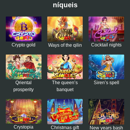
níqueis
Crypto gold
Cocktail nights
Ways of the qilin
The queen’s
Siren’s spell
Qriental
banquet
prosperity
Crystopia
Christmas gift
New years bash