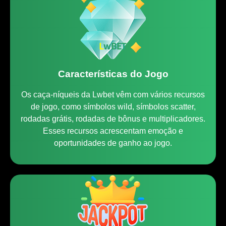
Características do Jogo
Os caça-níqueis da Lwbet vêm com vários recursos
de jogo, como símbolos wild, símbolos scatter,
rodadas grátis, rodadas de bônus e multiplicadores.
Esses recursos acrescentam emoção e
oportunidades de ganho ao jogo.