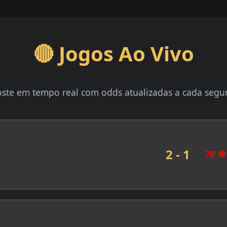
🔴 Jogos Ao Vivo
ste em tempo real com odds atualizadas a cada seg
2 - 1
78' ⚽