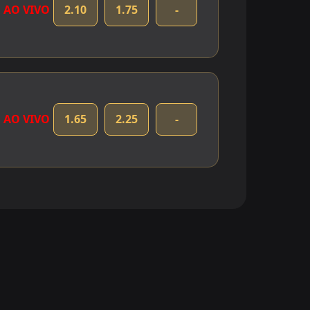
 AO VIVO
2.10
1.75
-
 AO VIVO
1.65
2.25
-