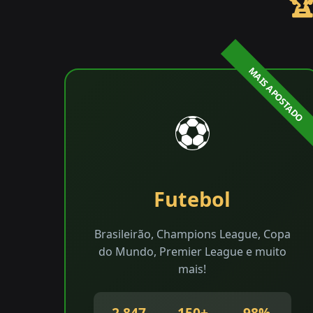

⚽
Futebol
Brasileirão, Champions League, Copa
do Mundo, Premier League e muito
mais!
2.847
150+
98%