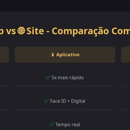
p vs 🌐 Site - Comparação Co
📱 Aplicativo
✅
5x mais rápido
✅
Face ID + Digital
✅
Tempo real