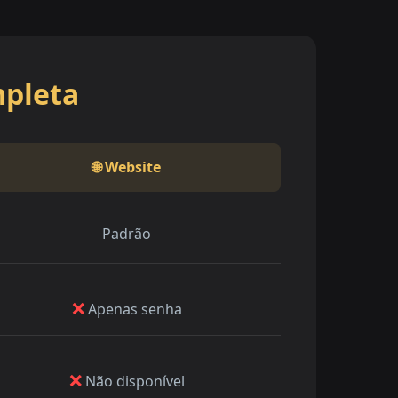
mpleta
🌐 Website
Padrão
❌
Apenas senha
❌
Não disponível