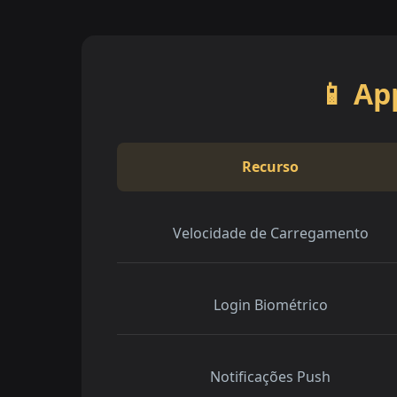
📱 Ap
Recurso
Velocidade de Carregamento
Login Biométrico
Notificações Push