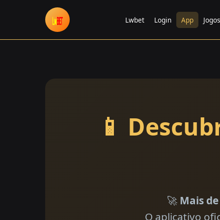
Lwbet
Login
App
Jogo
📱 Descub
🚀
Mais de
O aplicativo of