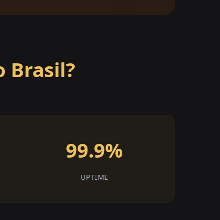
 Brasil?
99.9%
UPTIME