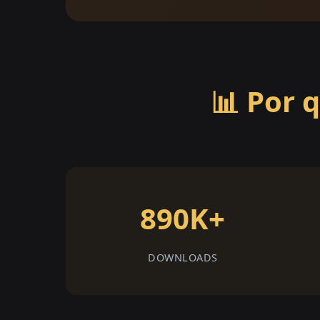
📊 Por 
890K+
DOWNLOADS