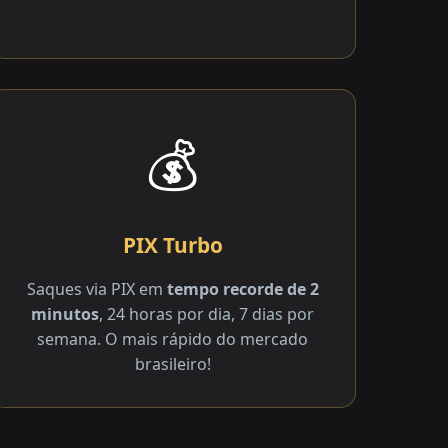
💰
PIX Turbo
Saques via PIX em
tempo recorde de 2
minutos
, 24 horas por dia, 7 dias por
semana. O mais rápido do mercado
brasileiro!