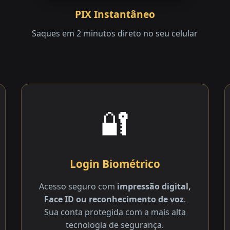
PIX Instantâneo
Saques em 2 minutos direto no seu celular
🔐
Login Biométrico
Acesso seguro com
impressão digital,
Face ID ou reconhecimento de voz
.
Sua conta protegida com a mais alta
tecnologia de segurança.