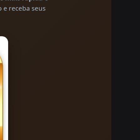
o e receba seus