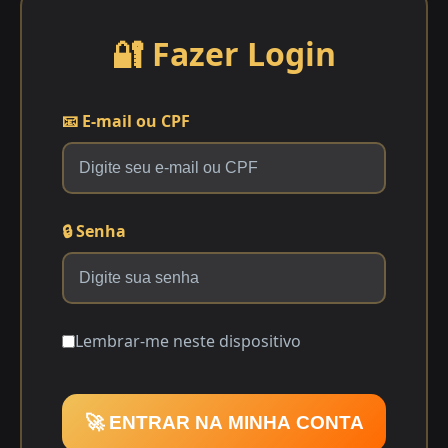
🔐 Fazer Login
📧 E-mail ou CPF
🔒 Senha
Lembrar-me neste dispositivo
🚀 ENTRAR NA MINHA CONTA