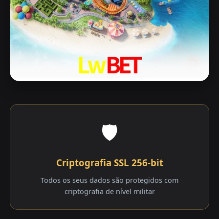
🛡️
Criptografia SSL 256-bit
Todos os seus dados são protegidos com
criptografia de nível militar