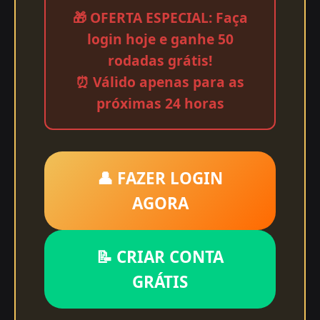
🎁 OFERTA ESPECIAL: Faça
login hoje e ganhe 50
rodadas grátis!
⏰ Válido apenas para as
próximas 24 horas
👤 FAZER LOGIN
AGORA
📝 CRIAR CONTA
GRÁTIS