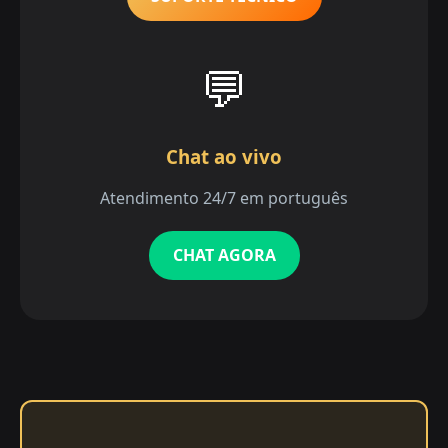
💬
Chat ao vivo
Atendimento 24/7 em português
CHAT AGORA