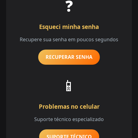
❓
Esqueci minha senha
Recupere sua senha em poucos segundos
RECUPERAR SENHA
📱
Problemas no celular
Suporte técnico especializado
SUPORTE TÉCNICO