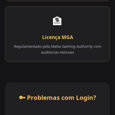
🏦
Licença MGA
Regulamentado pela Malta Gaming Authority com
auditorias mensais
🔑 Problemas com Login?