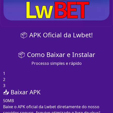
📦 APK Oficial da Lwbet!
📦 Como Baixar e Instalar
Processo simples e rápido
1
2
3
📥 Baixar APK
50MB
Baixe o APK oficial da Lwbet diretamente do nosso
servidor seguro. Arquivo otimizado e livre de vírus!