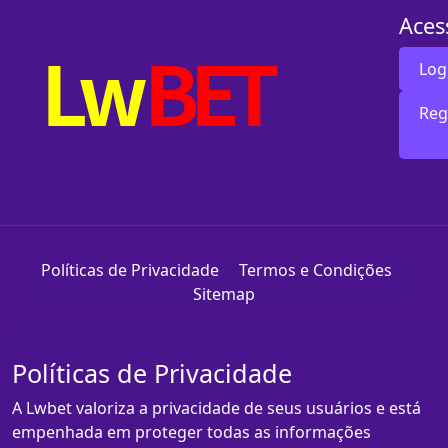
Aces
Log
Reg
Políticas de Privacidade
Termos e Condições
Sitemap
Políticas de Privacidade
A Lwbet valoriza a privacidade de seus usuários e está
empenhada em proteger todas as informações