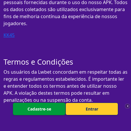
pessoais fornecidas durante o uso do nosso APK. Todos
os dados coletados são utilizados exclusivamente para
fins de melhoria contínua da experiência de nossos
jogadores.
KK45
Termos e Condições
Os usuários da Lwbet concordam em respeitar todas as
regras e regulamentos estabelecidos. É importante ler
e entender todos os termos antes de utilizar nosso
APK. A violação destes termos pode resultar em
penalizações ou na suspensão da conta.
X
Cadastre-se
Entrar