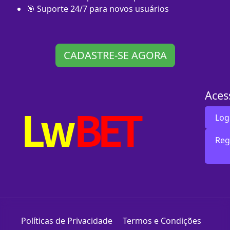
🎯 Suporte 24/7 para novos usuários
CADASTRE-SE AGORA
Aces
Log
Reg
Políticas de Privacidade
Termos e Condições