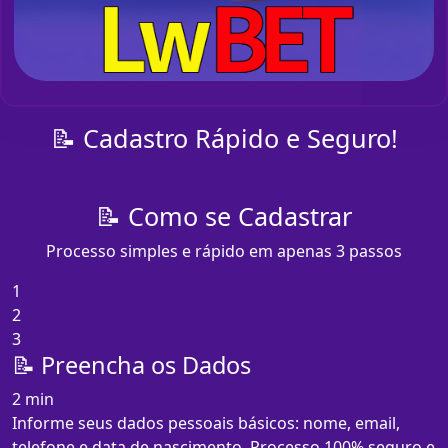
📝 Cadastro Rápido e Seguro!
📝 Como se Cadastrar
Processo simples e rápido em apenas 3 passos
1
2
3
📝 Preencha os Dados
2 min
Informe seus dados pessoais básicos: nome, email,
telefone e data de nascimento. Processo 100% seguro e