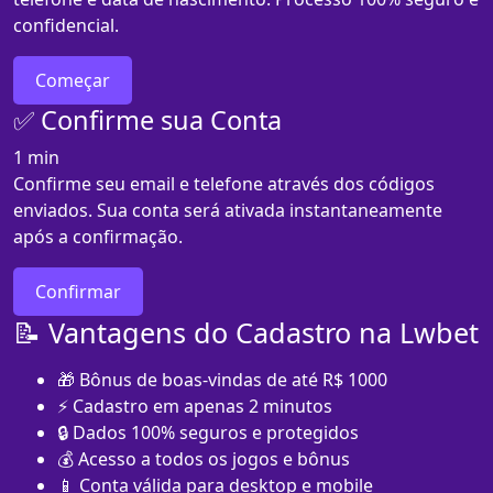
confidencial.
Começar
✅ Confirme sua Conta
1 min
Confirme seu email e telefone através dos códigos
enviados. Sua conta será ativada instantaneamente
após a confirmação.
Confirmar
📝 Vantagens do Cadastro na Lwbet
🎁 Bônus de boas-vindas de até R$ 1000
⚡ Cadastro em apenas 2 minutos
🔒 Dados 100% seguros e protegidos
💰 Acesso a todos os jogos e bônus
📱 Conta válida para desktop e mobile