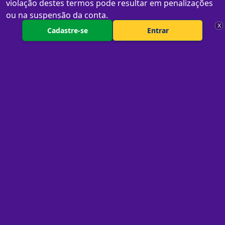
violação destes termos pode resultar em penalizações
ou na suspensão da conta.
X
Cadastre-se
Entrar