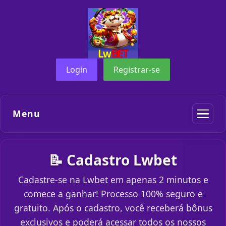
Login
Registrar-se
Menu
📝 Cadastro Lwbet
Cadastre-se na Lwbet em apenas 2 minutos e
comece a ganhar! Processo 100% seguro e
gratuito. Após o cadastro, você receberá bônus
exclusivos e poderá acessar todos os nossos