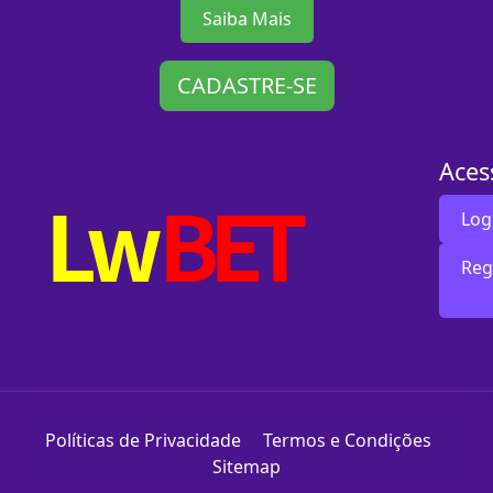
Saiba Mais
CADASTRE-SE
Aces
Log
Reg
Políticas de Privacidade
Termos e Condições
Sitemap