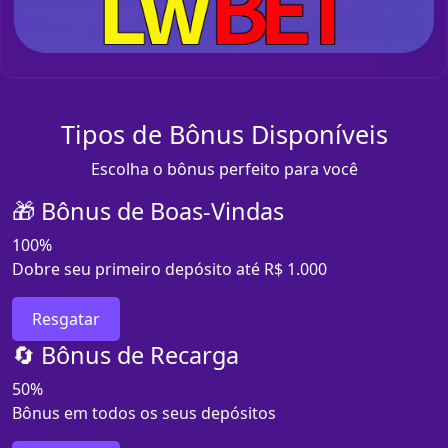
Tipos de Bônus Disponíveis
Escolha o bônus perfeito para você
🎁 Bônus de Boas-Vindas
100%
Dobre seu primeiro depósito até R$ 1.000
Resgatar
🔄 Bônus de Recarga
50%
Bônus em todos os seus depósitos